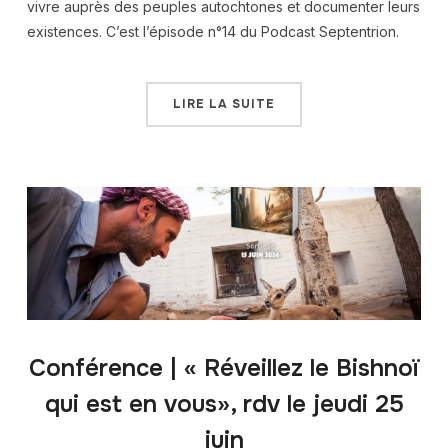
vivre auprès des peuples autochtones et documenter leurs
existences. C’est l’épisode n°14 du Podcast Septentrion.
LIRE LA SUITE
Conférence | « Réveillez le Bishnoï
qui est en vous», rdv le jeudi 25
juin