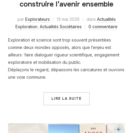
construire l’avenir ensemble
par
Explorateurs
13 mai 2026
dans
Actualités
Exploration
,
Actualités Sociétaires
0 commentaire
Exploration et science sont trop souvent présentées
comme deux mondes opposés, alors que l’enjeu est
ailleurs : faire dialoguer rigueur scientifique, engagement
exploratoire et mobilisation du public.
Déplaçons le regard, dépassons les caricatures et ouvrons
une voie commune.
LIRE LA SUITE