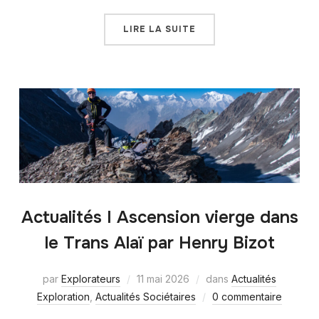
LIRE LA SUITE
Actualités I Ascension vierge dans
le Trans Alaï par Henry Bizot
par
Explorateurs
11 mai 2026
dans
Actualités
Exploration
,
Actualités Sociétaires
0 commentaire