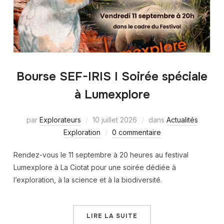
Bourse SEF-IRIS I Soirée spéciale
à Lumexplore
par
Explorateurs
10 juillet 2026
dans
Actualités
Exploration
0 commentaire
Rendez-vous le 11 septembre à 20 heures au festival
Lumexplore à La Ciotat pour une soirée dédiée à
l’exploration, à la science et à la biodiversité.
LIRE LA SUITE