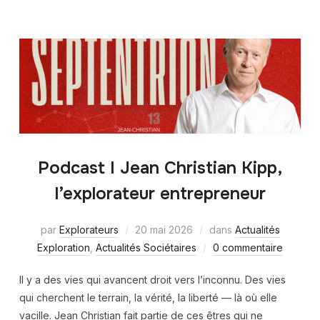
Podcast I Jean Christian Kipp,
l’explorateur entrepreneur
par
Explorateurs
20 mai 2026
dans
Actualités
Exploration
,
Actualités Sociétaires
0 commentaire
Il y a des vies qui avancent droit vers l’inconnu. Des vies
qui cherchent le terrain, la vérité, la liberté — là où elle
vacille. Jean Christian fait partie de ces êtres qui ne