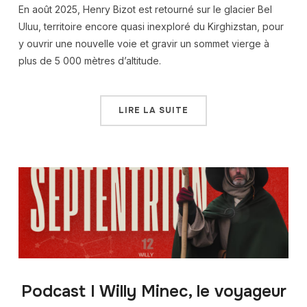
En août 2025, Henry Bizot est retourné sur le glacier Bel
Uluu, territoire encore quasi inexploré du Kirghizstan, pour
y ouvrir une nouvelle voie et gravir un sommet vierge à
plus de 5 000 mètres d’altitude.
LIRE LA SUITE
Podcast I Willy Minec, le voyageur