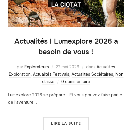
Actualités I Lumexplore 2026 a
besoin de vous !
par
Explorateurs
22 mai 2026
dans
Actualités
Exploration
,
Actualités Festivals
,
Actualités Sociétaires
,
Non
classé
0 commentaire
Lumexplore 2026 se prépare… Et vous pouvez faire partie
de l’aventure…
LIRE LA SUITE