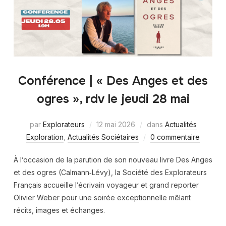
Conférence | « Des Anges et des
ogres », rdv le jeudi 28 mai
par
Explorateurs
12 mai 2026
dans
Actualités
Exploration
,
Actualités Sociétaires
0 commentaire
À l’occasion de la parution de son nouveau livre Des Anges
et des ogres (Calmann‑Lévy), la Société des Explorateurs
Français accueille l’écrivain voyageur et grand reporter
Olivier Weber pour une soirée exceptionnelle mêlant
récits, images et échanges.