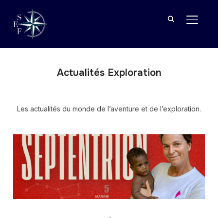
BASCU
Actualités Exploration
Les actualités du monde de l’aventure et de l’exploration.