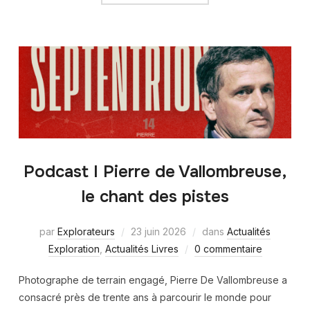
Podcast I Pierre de Vallombreuse,
le chant des pistes
par
Explorateurs
23 juin 2026
dans
Actualités
Exploration
,
Actualités Livres
0 commentaire
Photographe de terrain engagé, Pierre De Vallombreuse a
consacré près de trente ans à parcourir le monde pour