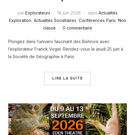
par
Explorateurs
18 juin 2026
dans
Actualités
Exploration
,
Actualités Sociétaires
,
Conférences Paris
,
Non
classé
0 commentaire
Plongez dans l’univers fascinant des Bishnoïs avec
l’explorateur Franck Vogel. Rendez-vous le jeudi 25 juin à
la Société de Géographie à Paris.
LIRE LA SUITE