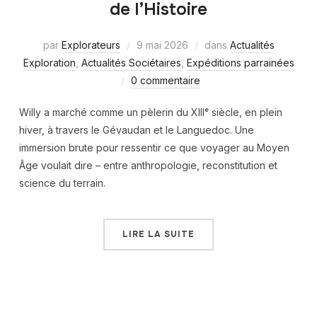
de l’Histoire
par
Explorateurs
9 mai 2026
dans
Actualités
Exploration
,
Actualités Sociétaires
,
Expéditions parrainées
0 commentaire
Willy a marché comme un pèlerin du XIIIᵉ siècle, en plein
hiver, à travers le Gévaudan et le Languedoc. Une
immersion brute pour ressentir ce que voyager au Moyen
Âge voulait dire – entre anthropologie, reconstitution et
science du terrain.
LIRE LA SUITE