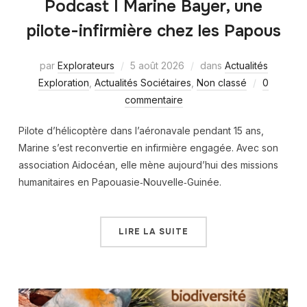
Podcast I Marine Bayer, une
pilote-infirmière chez les Papous
par
Explorateurs
5 août 2026
dans
Actualités
Exploration
,
Actualités Sociétaires
,
Non classé
0
commentaire
Pilote d’hélicoptère dans l’aéronavale pendant 15 ans,
Marine s’est reconvertie en infirmière engagée. Avec son
association Aidocéan, elle mène aujourd’hui des missions
humanitaires en Papouasie‑Nouvelle‑Guinée.
LIRE LA SUITE