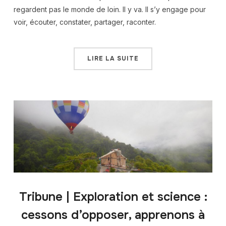
regardent pas le monde de loin. Il y va. Il s’y engage pour
voir, écouter, constater, partager, raconter.
LIRE LA SUITE
Tribune | Exploration et science :
cessons d’opposer, apprenons à