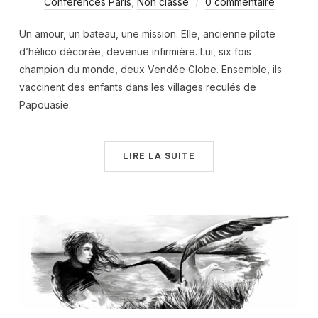
Conférences Paris
,
Non classé
0 commentaire
Un amour, un bateau, une mission. Elle, ancienne pilote
d’hélico décorée, devenue infirmière. Lui, six fois
champion du monde, deux Vendée Globe. Ensemble, ils
vaccinent des enfants dans les villages reculés de
Papouasie.
LIRE LA SUITE