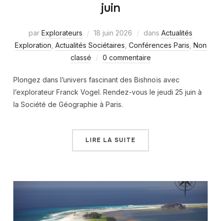
juin
par
Explorateurs
18 juin 2026
dans
Actualités
Exploration
,
Actualités Sociétaires
,
Conférences Paris
,
Non
classé
0 commentaire
Plongez dans l’univers fascinant des Bishnoïs avec
l’explorateur Franck Vogel. Rendez-vous le jeudi 25 juin à
la Société de Géographie à Paris.
LIRE LA SUITE