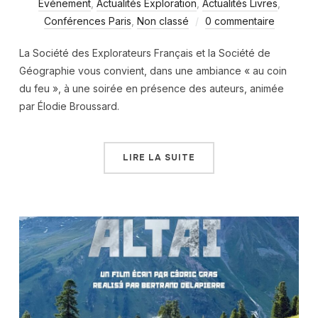
Événement
,
Actualités Exploration
,
Actualités Livres
,
Conférences Paris
,
Non classé
0 commentaire
La Société des Explorateurs Français et la Société de
Géographie vous convient, dans une ambiance « au coin
du feu », à une soirée en présence des auteurs, animée
par Élodie Broussard.
LIRE LA SUITE