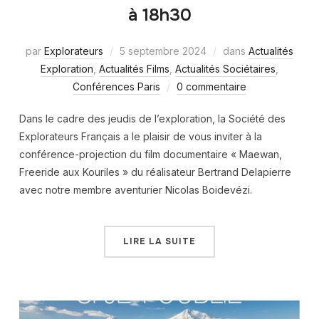
à 18h30
par
Explorateurs
5 septembre 2024
dans
Actualités
Exploration
,
Actualités Films
,
Actualités Sociétaires
,
Conférences Paris
0 commentaire
Dans le cadre des jeudis de l’exploration, la Société des
Explorateurs Français a le plaisir de vous inviter à la
conférence-projection du film documentaire « Maewan,
Freeride aux Kouriles » du réalisateur Bertrand Delapierre
avec notre membre aventurier Nicolas Boidevézi.
LIRE LA SUITE