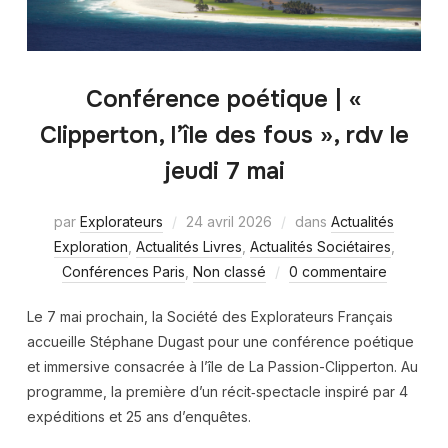
Conférence poétique | «
Clipperton, l’île des fous », rdv le
jeudi 7 mai
par
Explorateurs
24 avril 2026
dans
Actualités
Exploration
,
Actualités Livres
,
Actualités Sociétaires
,
Conférences Paris
,
Non classé
0 commentaire
Le 7 mai prochain, la Société des Explorateurs Français
accueille Stéphane Dugast pour une conférence poétique
et immersive consacrée à l’île de La Passion-Clipperton. Au
programme, la première d’un récit‑spectacle inspiré par 4
expéditions et 25 ans d’enquêtes.