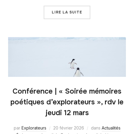
LIRE LA SUITE
Conférence | « Soirée mémoires
poétiques d’explorateurs », rdv le
jeudi 12 mars
par
Explorateurs
20 février 2026
dans
Actualités