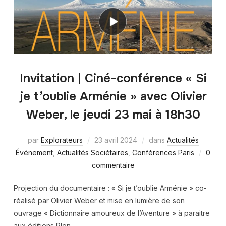
Invitation | Ciné-conférence « Si
je t’oublie Arménie » avec Olivier
Weber, le jeudi 23 mai à 18h30
par
Explorateurs
23 avril 2024
dans
Actualités
Événement
,
Actualités Sociétaires
,
Conférences Paris
0
commentaire
Projection du documentaire : « Si je t’oublie Arménie » co-
réalisé par Olivier Weber et mise en lumière de son
ouvrage « Dictionnaire amoureux de l’Aventure » à paraitre
aux éditions Plon.