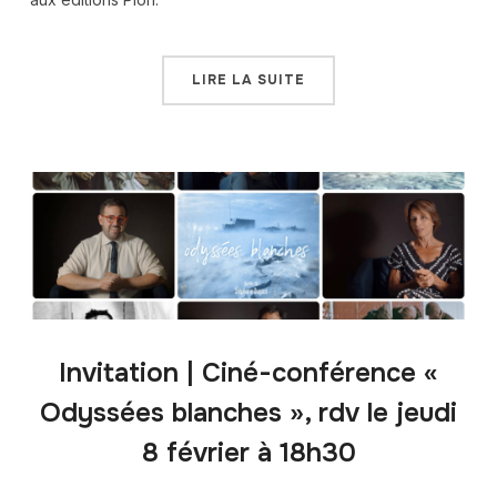
LIRE LA SUITE
Invitation | Ciné-conférence «
Odyssées blanches », rdv le jeudi
8 février à 18h30