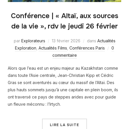
Conférence | « Altaï, aux sources
de la vie », rdv le jeudi 26 février
par
Explorateurs
13 février 2026
dans
Actualités
Exploration
,
Actualités Films
,
Conférences Paris
0
commentaire
Alors que l’eau est un enjeu majeur au Kazakhstan comme
dans toute l’Asie centrale, Jean-Christian Kipp et Cédric
Gras se sont aventurés au cœur du massif de l’Altaï. Des
plus hauts sommets jusqu’à une capitale en plein boom, ils
ont traversé ce pays de steppes arides avec pour guide
un fleuve méconnu : l’Irtych.
LIRE LA SUITE