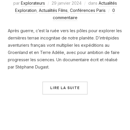
par
Explorateurs
29 janvier 2024
dans
Actualités
Exploration
,
Actualités Films
,
Conférences Paris
0
commentaire
Après guerre, c’est la ruée vers les pôles pour explorer les
dernières terrae incognitae de notre planète. D’intrépides
aventuriers français vont multiplier les expéditions au
Groenland et en Terre Adélie, avec pour ambition de faire
progresser les sciences. Un documentaire écrit et réalisé
par Stéphane Dugast.
LIRE LA SUITE