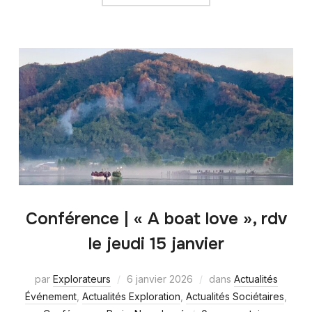
Conférence | « A boat love », rdv
le jeudi 15 janvier
par
Explorateurs
6 janvier 2026
dans
Actualités
Événement
,
Actualités Exploration
,
Actualités Sociétaires
,