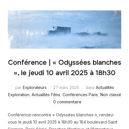
Conférence | « Odyssées blanches
», le jeudi 10 avril 2025 à 18h30
par
Explorateurs
27 mars 2025
dans
Actualités
Exploration
,
Actualités Films
,
Conférences Paris
,
Non classé
0 commentaire
Conférence-rencontre « Odyssées blanches », rendez-
vous le jeudi 10 avril 2025 à 18h30 au 184 boulevard Saint