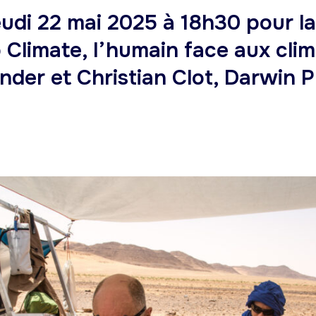
udi 22 mai 2025 à 18h30 pour l
 Climate, l’humain face aux clima
nder et Christian Clot, Darwin 