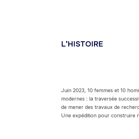
L’HISTOIRE
Juin 2023, 10 femmes et 10 homme
modernes : la traversée successiv
de mener des travaux de recherc
Une expédition pour construire 