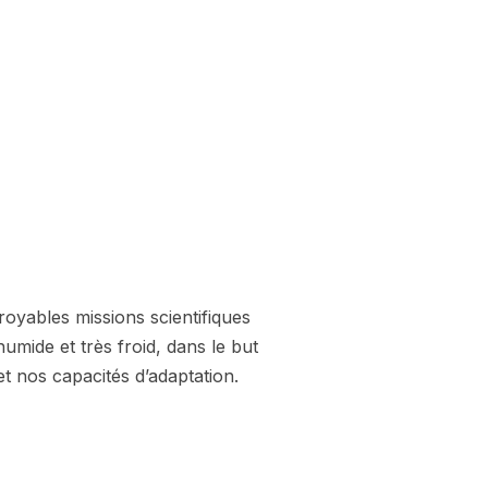
oyables missions scientifiques
umide et très froid, dans le but
 nos capacités d’adaptation.