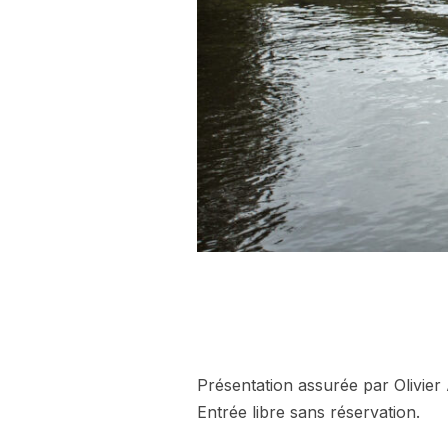
Présentation assurée par Olivie
Entrée libre sans réservation.