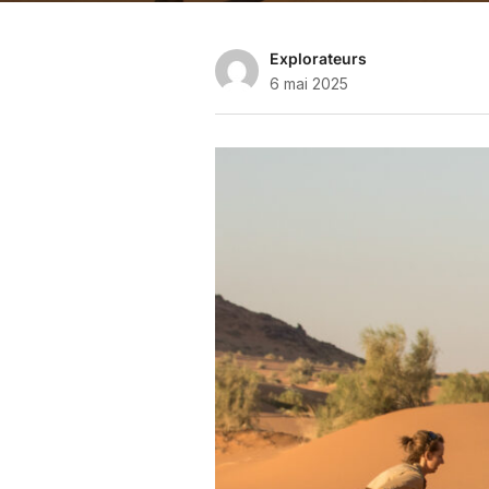
Explorateurs
6 mai 2025