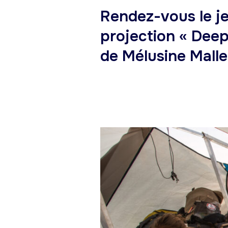
Rendez-vous le je
projection « Deep
de Mélusine Malle