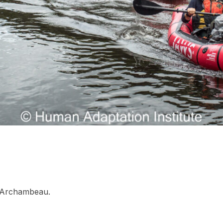
r Archambeau.