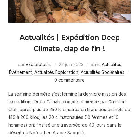
Actualités | Expédition Deep
Climate, clap de fin !
par
Explorateurs
27 juin 2023
dans
Actualités
Événement
,
Actualités Exploration
,
Actualités Sociétaires
0 commentaire
La semaine dernière s’est terminé la dernière mission des
expéditions Deep Climate conçue et menée par Christian
Clot : après plus de 250 kilomètres en tirant des chariots de
140 à 200 kilos, les 20 climatonautes (10 femmes et 10
hommes) ont finalisé une traversée de 40 jours dans le
désert du Néfoud en Arabie Saoudite