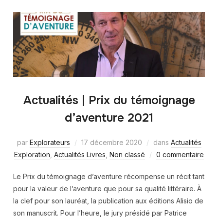
Actualités | Prix du témoignage
d’aventure 2021
par
Explorateurs
17 décembre 2020
dans
Actualités
Exploration
,
Actualités Livres
,
Non classé
0 commentaire
Le Prix du témoignage d’aventure récompense un récit tant
pour la valeur de l’aventure que pour sa qualité littéraire. À
la clef pour son lauréat, la publication aux éditions Alisio de
son manuscrit. Pour l’heure, le jury présidé par Patrice