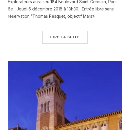
Explorateurs aura lieu 184 Boulevard Saint-Germain, Paris
6e Jeudi 6 décembre 2018 à 18h30, Entrée libre sans
réservation “Thomas Pesquet, objectif Mars»
LIRE LA SUITE