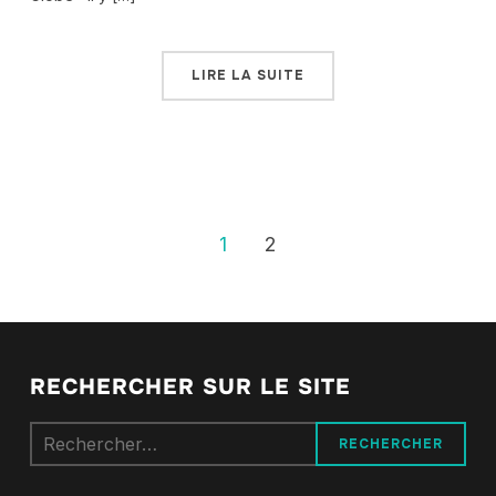
LIRE LA SUITE
1
2
RECHERCHER SUR LE SITE
Rechercher :