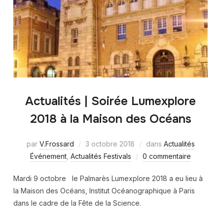
Actualités | Soirée Lumexplore
2018 à la Maison des Océans
par
V.Frossard
3 octobre 2018
dans
Actualités
Événement
,
Actualités Festivals
0 commentaire
Mardi 9 octobre le Palmarès Lumexplore 2018 a eu lieu à
la Maison des Océans, Institut Océanographique à Paris
dans le cadre de la Fête de la Science.