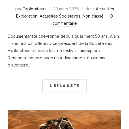
par
Explorateurs
23 mars 2026
dans
Actualités
Exploration
,
Actualités Sociétaires
,
Non classé
0
commentaire
Documentariste chevronné depuis quasiment 50 ans, Alain
Tixier, est par ailleurs vice-président de la Société des
Explorateurs et président du festival Lumexplore.
Rencontre sonore avec un « dinosaure » du cinéma
d’aventure.
LIRE LA SUITE