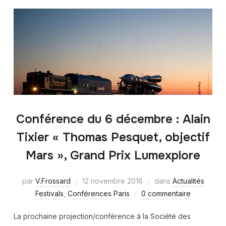
Conférence du 6 décembre : Alain
Tixier « Thomas Pesquet, objectif
Mars », Grand Prix Lumexplore
par
V.Frossard
12 novembre 2018
dans
Actualités
Festivals
,
Conférences Paris
0 commentaire
La prochaine projection/conférence à la Société des