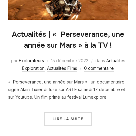
Actualités | « Perseverance, une
année sur Mars » à la TV !
par
Explorateurs
15 décembre 2022
dans
Actualités
Exploration
,
Actualités Films
0 commentaire
« Perseverance, une année sur Mars » : un documentaire
signé Alain Tixier diffusé sur ARTE samedi 17 décembre et
sur Youtube. Un film primé au festival Lumexplore.
LIRE LA SUITE