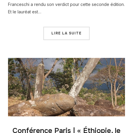
Franceschi a rendu son verdict pour cette seconde édition.
Et le lauréat est…
LIRE LA SUITE
Conférence Paris | « Éthiopie, le