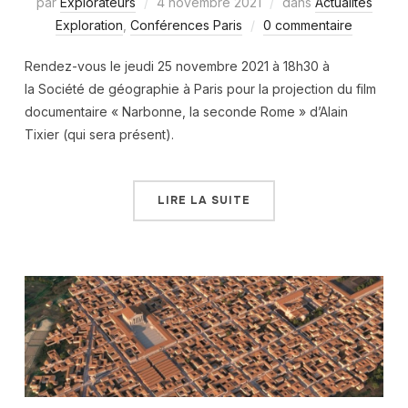
par
Explorateurs
4 novembre 2021
dans
Actualités
Exploration
,
Conférences Paris
0 commentaire
Rendez-vous le jeudi 25 novembre 2021 à 18h30 à
la Société de géographie à Paris pour la projection du film
documentaire « Narbonne, la seconde Rome » d’Alain
Tixier (qui sera présent).
LIRE LA SUITE