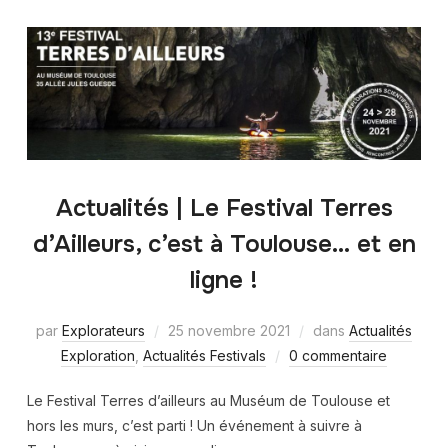
Actualités | Le Festival Terres
d’Ailleurs, c’est à Toulouse… et en
ligne !
par
Explorateurs
25 novembre 2021
dans
Actualités
Exploration
,
Actualités Festivals
0 commentaire
Le Festival Terres d’ailleurs au Muséum de Toulouse et
hors les murs, c’est parti ! Un événement à suivre à