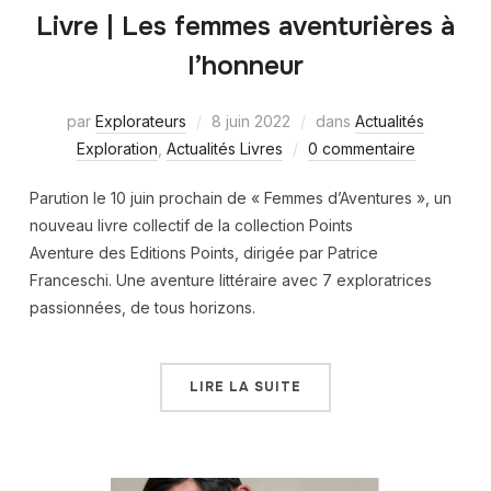
Livre | Les femmes aventurières à
l’honneur
par
Explorateurs
8 juin 2022
dans
Actualités
Exploration
,
Actualités Livres
0 commentaire
Parution le 10 juin prochain de « Femmes d’Aventures », un
nouveau livre collectif de la collection Points
Aventure des Editions Points, dirigée par Patrice
Franceschi. Une aventure littéraire avec 7 exploratrices
passionnées, de tous horizons.
LIRE LA SUITE