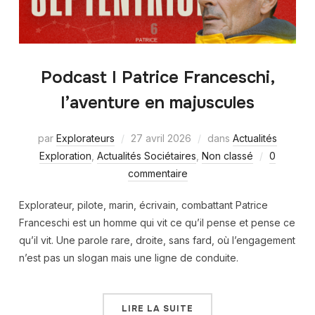
Podcast I Patrice Franceschi,
l’aventure en majuscules
par
Explorateurs
27 avril 2026
dans
Actualités
Exploration
,
Actualités Sociétaires
,
Non classé
0
commentaire
Explorateur, pilote, marin, écrivain, combattant Patrice
Franceschi est un homme qui vit ce qu’il pense et pense ce
qu’il vit. Une parole rare, droite, sans fard, où l’engagement
n’est pas un slogan mais une ligne de conduite.
LIRE LA SUITE