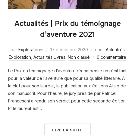
Actualités | Prix du témoignage
d’aventure 2021
par
Explorateurs
17 décembre 2020
dans
Actualités
Exploration
,
Actualités Livres
,
Non classé
0 commentaire
Le Prix du témoignage d’aventure récompense un récit tant
pour la valeur de l’aventure que pour sa qualité littéraire. À
la clef pour son lauréat, la publication aux éditions Alisio de
son manuscrit. Pour l’heure, le jury présidé par Patrice
Franceschi a rendu son verdict pour cette seconde édition.
Et le lauréat est…
LIRE LA SUITE