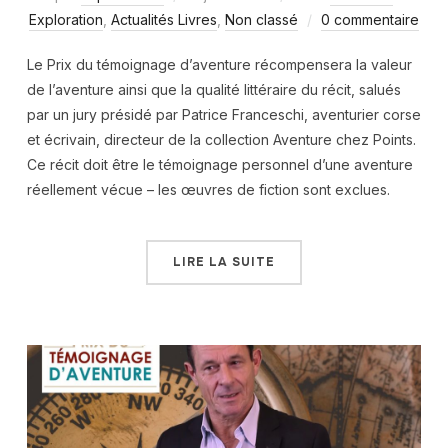
Exploration
,
Actualités Livres
,
Non classé
0 commentaire
Le Prix du témoignage d’aventure récompensera la valeur
de l’aventure ainsi que la qualité littéraire du récit, salués
par un jury présidé par Patrice Franceschi, aventurier corse
et écrivain, directeur de la collection Aventure chez Points.
Ce récit doit être le témoignage personnel d’une aventure
réellement vécue – les œuvres de fiction sont exclues.
LIRE LA SUITE