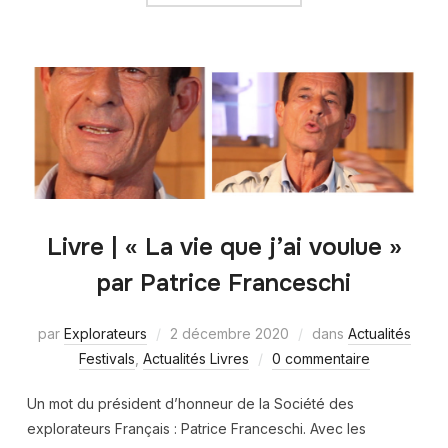
Livre | « La vie que j’ai voulue »
par Patrice Franceschi
par
Explorateurs
2 décembre 2020
dans
Actualités
Festivals
,
Actualités Livres
0 commentaire
Un mot du président d’honneur de la Société des
explorateurs Français : Patrice Franceschi. Avec les