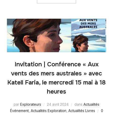
Invitation | Conférence « Aux
vents des mers australes » avec
Katell Faria, le mercredi 15 mai à 18
heures
par
Explorateurs
24 avril 2024
dans
Actualités
Événement
,
Actualités Exploration
,
Actualités Livres
0