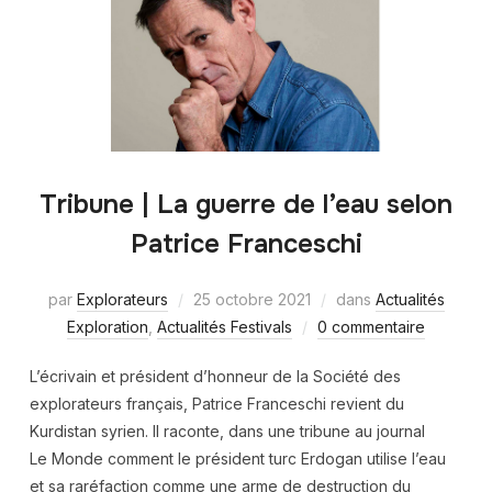
Tribune | La guerre de l’eau selon
Patrice Franceschi
par
Explorateurs
25 octobre 2021
dans
Actualités
Exploration
,
Actualités Festivals
0 commentaire
L’écrivain et président d’honneur de la Société des
explorateurs français, Patrice Franceschi revient du
Kurdistan syrien. Il raconte, dans une tribune au journal
Le Monde comment le président turc Erdogan utilise l’eau
et sa raréfaction comme une arme de destruction du