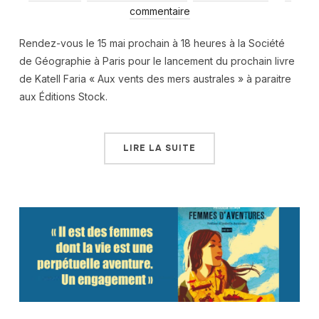
commentaire
Rendez-vous le 15 mai prochain à 18 heures à la Société
de Géographie à Paris pour le lancement du prochain livre
de Katell Faria « Aux vents des mers australes » à paraitre
aux Éditions Stock.
LIRE LA SUITE