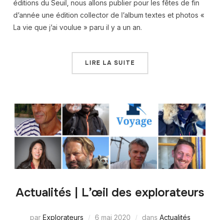
éditions du Seuil, nous allons publier pour les fêtes de fin
d’année une édition collector de l’album textes et photos «
La vie que j’ai voulue » paru il y a un an.
LIRE LA SUITE
Actualités | L’œil des explorateurs
par
Explorateurs
6 mai 2020
dans
Actualités