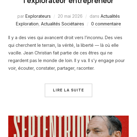
l’explorateur entrepreneur
par
Explorateurs
20 mai 2026
dans
Actualités
Exploration
,
Actualités Sociétaires
0 commentaire
Il y a des vies qui avancent droit vers l’inconnu. Des vies
qui cherchent le terrain, la vérité, la liberté — là où elle
vacille. Jean Christian fait partie de ces êtres qui ne
regardent pas le monde de loin. Il y va. Il s’y engage pour
voir, écouter, constater, partager, raconter.
LIRE LA SUITE