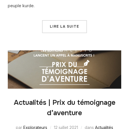
peuple kurde.
LIRE LA SUITE
Actualités | Prix du témoignage
d’aventure
par
Explorateurs
12 juillet 2021
dans
Actualités