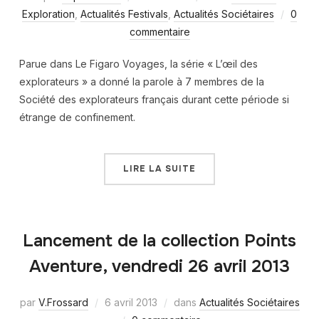
Exploration
,
Actualités Festivals
,
Actualités Sociétaires
0
commentaire
Parue dans Le Figaro Voyages, la série « L’œil des
explorateurs » a donné la parole à 7 membres de la
Société des explorateurs français durant cette période si
étrange de confinement.
LIRE LA SUITE
Lancement de la collection Points
Aventure, vendredi 26 avril 2013
par
V.Frossard
6 avril 2013
dans
Actualités Sociétaires