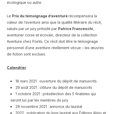
écologique ou autre.
Le
Prix du témoignage d’aventure
récompensera la
valeur de l’aventure ainsi que la qualité littéraire du récit,
salués par un jury présidé par
Patrice Franceschi
,
aventurier corse et écrivain, directeur de la collection
Aventure chez Points. Ce récit doit être le témoignage
personnel d’une aventure réellement vécue – les œuvres
de fiction sont exclues.
Calendrier
18 mars 2021 : ouverture du dépôt de manuscrits
29 août 2021 : clôture du dépôt de manuscrits
1 octobre 2021 : présélection des 5 finalistes qui
seront lus par les membres du jury
29 novembre 2021 : annonce du lauréat
2022 : publication du livre lauréat aux Éditions Alisio et