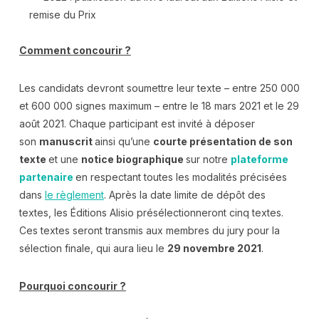
remise du Prix
Comment concourir ?
Les candidats devront soumettre leur texte – entre 250 000
et 600 000 signes maximum – entre le 18 mars 2021 et le 29
août 2021. Chaque participant est invité à déposer
son
manuscrit
ainsi qu’une
courte présentation de son
texte
et une
notice biographique
sur notre
plateforme
partenaire
en respectant toutes les modalités précisées
dans
le règlement
. Après la date limite de dépôt des
textes, les Éditions Alisio présélectionneront cinq textes.
Ces textes seront transmis aux membres du jury pour la
sélection finale, qui aura lieu le
29 novembre 2021
.
Pourquoi concourir ?