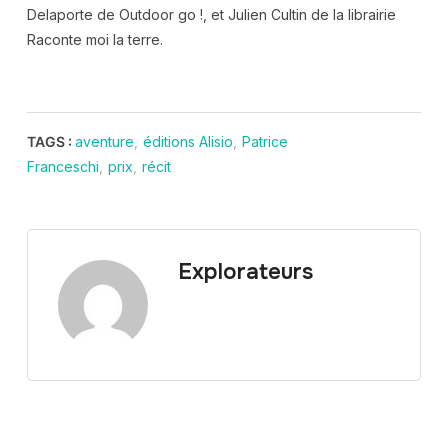
Delaporte de Outdoor go !, et Julien Cultin de la librairie
Raconte moi la terre.
TAGS :
aventure
,
éditions Alisio
,
Patrice
Franceschi
,
prix
,
récit
Explorateurs