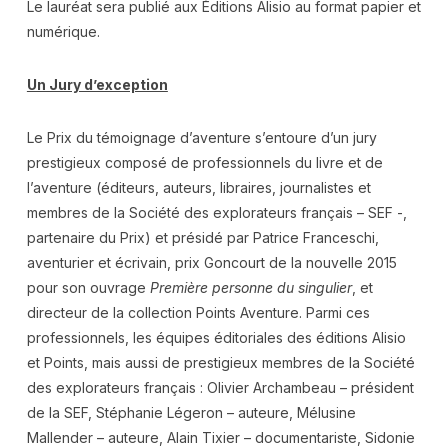
Le lauréat sera publié aux Éditions Alisio au format papier et
numérique.
Un Jury d’exception
Le Prix du témoignage d’aventure s’entoure d’un jury
prestigieux composé de professionnels du livre et de
l’aventure (éditeurs, auteurs, libraires, journalistes et
membres de la Société des explorateurs français – SEF -,
partenaire du Prix) et présidé par Patrice Franceschi,
aventurier et écrivain, prix Goncourt de la nouvelle 2015
pour son ouvrage
Première personne du singulier
, et
directeur de la collection Points Aventure. Parmi ces
professionnels, les équipes éditoriales des éditions Alisio
et Points, mais aussi de prestigieux membres de la Société
des explorateurs français : Olivier Archambeau – président
de la SEF, Stéphanie Légeron – auteure, Mélusine
Mallender – auteure, Alain Tixier – documentariste, Sidonie