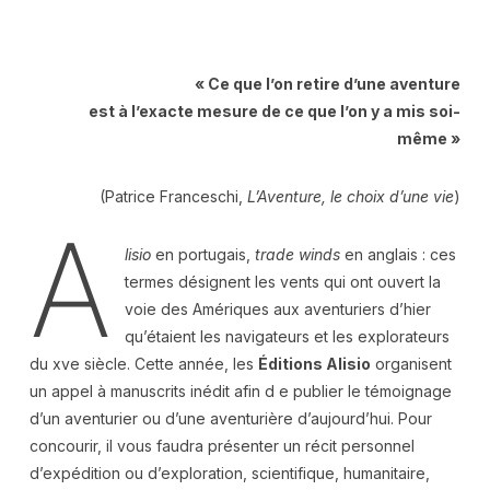
« Ce que l’on retire d’une aventure
est à l’exacte mesure de ce que l’on y a mis soi-
même »
(Patrice Franceschi,
L’Aventure, le choix d’une vie
)
A
lisio
en portugais,
trade
winds
en anglais : ces
termes désignent les vents qui ont ouvert la
voie des Amériques aux aventuriers d’hier
qu’étaient les navigateurs et les explorateurs
du xve siècle. Cette année, les
Éditions Alisio
organisent
un appel à manuscrits inédit afin d e publier le témoignage
d’un aventurier ou d’une aventurière d’aujourd’hui. Pour
concourir, il vous faudra présenter un récit personnel
d’expédition ou d’exploration, scientifique, humanitaire,