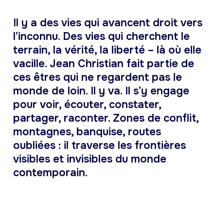
Il y a des vies qui avancent droit vers
l’inconnu. Des vies qui cherchent le
terrain, la vérité, la liberté – là où elle
vacille. Jean Christian fait partie de
ces êtres qui ne regardent pas le
monde de loin. Il y va. Il s’y engage
pour voir, écouter, constater,
partager, raconter. Zones de conflit,
montagnes, banquise, routes
oubliées : il traverse les frontières
visibles et invisibles du monde
contemporain.