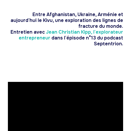
Entre Afghanistan, Ukraine, Arménie et
aujourd’hui le Kivu, une exploration des lignes de
fracture du monde.
Entretien avec
Jean Christian Kipp, l’explorateur
entrepreneur
dans l’épisode n°13 du podcast
Septentrion.