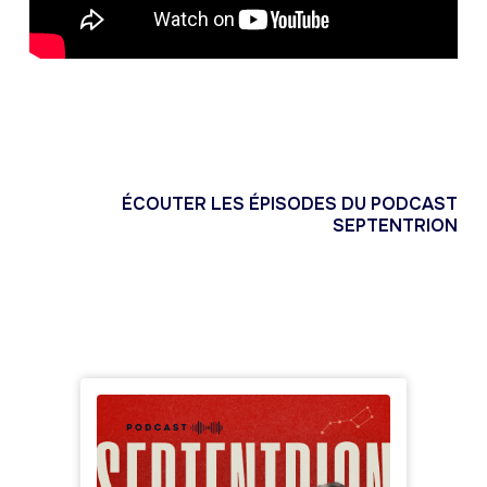
ÉCOUTER LES ÉPISODES DU PODCAST
SEPTENTRION