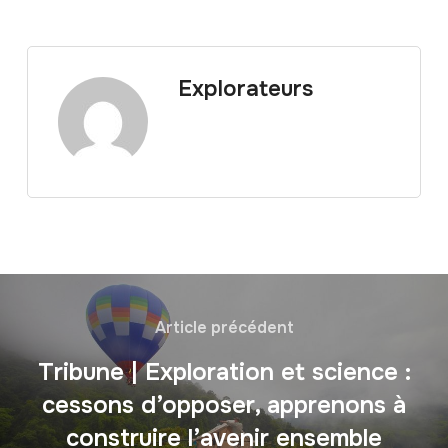
Explorateurs
Article précédent
Tribune | Exploration et science :
cessons d’opposer, apprenons à
construire l’avenir ensemble