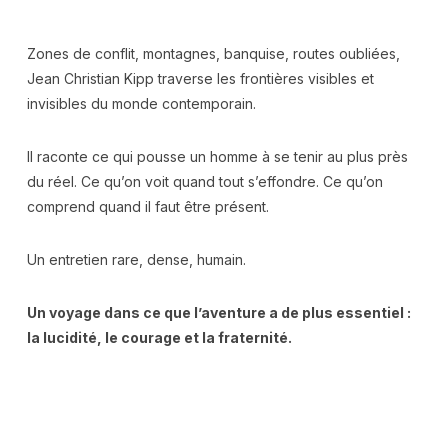
Zones de conflit, montagnes, banquise, routes oubliées,
Jean Christian Kipp traverse les frontières visibles et
invisibles du monde contemporain.
Il raconte ce qui pousse un homme à se tenir au plus près
du réel. Ce qu’on voit quand tout s’effondre. Ce qu’on
comprend quand il faut être présent.
Un entretien rare, dense, humain.
Un voyage dans ce que l’aventure a de plus essentiel :
la lucidité, le courage et la fraternité.