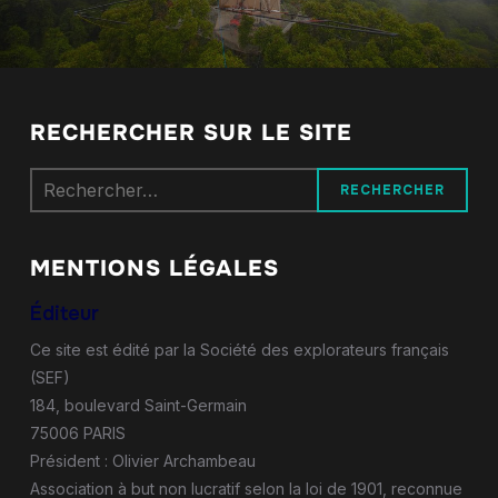
RECHERCHER SUR LE SITE
Rechercher :
MENTIONS LÉGALES
Éditeur
Ce site est édité par la Société des explorateurs français
(SEF)
184, boulevard Saint-Germain
75006 PARIS
Président : Olivier Archambeau
Association à but non lucratif selon la loi de 1901, reconnue