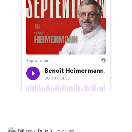
Diffusion : Deux fois par mois