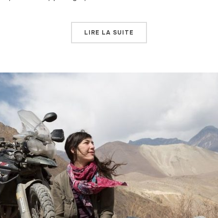
LIRE LA SUITE