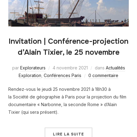
Invitation | Conférence-projection
d’Alain Tixier, le 25 novembre
par
Explorateurs
4 novembre 2021
dans
Actualités
Exploration
,
Conférences Paris
0 commentaire
Rendez-vous le jeudi 25 novembre 2021 à 18h30 à
la Société de géographie à Paris pour la projection du film
documentaire « Narbonne, la seconde Rome » d’Alain
Tixier (qui sera présent).
LIRE LA SUITE