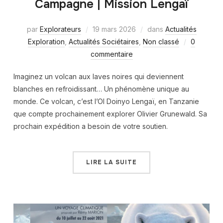
Campagne | Mission Lengaï
par
Explorateurs
19 mars 2026
dans
Actualités
Exploration
,
Actualités Sociétaires
,
Non classé
0
commentaire
Imaginez un volcan aux laves noires qui deviennent
blanches en refroidissant… Un phénomène unique au
monde. Ce volcan, c’est l’Ol Doinyo Lengaï, en Tanzanie
que compte prochainement explorer Olivier Grunewald. Sa
prochain expédition a besoin de votre soutien.
LIRE LA SUITE