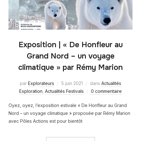
Exposition | « De Honfleur au
Grand Nord – un voyage
climatique » par Rémy Marion
par
Explorateurs
5 juin 2021
dans
Actualités
Exploration
,
Actualités Festivals
0 commentaire
Oyez, oyez, l’exposition estivale « De Honfleur au Grand
Nord – un voyage climatique » proposée par Rémy Marion
avec Pôles Actions est pour bientôt