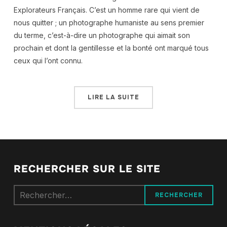
Explorateurs Français. C’est un homme rare qui vient de
nous quitter ; un photographe humaniste au sens premier
du terme, c’est-à-dire un photographe qui aimait son
prochain et dont la gentillesse et la bonté ont marqué tous
ceux qui l’ont connu.
LIRE LA SUITE
RECHERCHER SUR LE SITE
Rechercher :