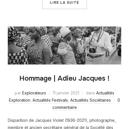
LIRE LA SUITE
Hommage | Adieu Jacques !
par
Explorateurs
11 janvier 2021
dans
Actualités
Exploration
,
Actualités Festivals
,
Actualités Sociétaires
0
commentaire
Disparition de Jacques Violet (1936-2021), photographe,
membre et ancien secrétaire général de la Société des