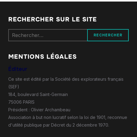
RECHERCHER SUR LE SITE
Rechercher :
MENTIONS LÉGALES
Éditeur
Ce site est édité par la Société des explorateurs français
(SEF)
184, boulevard Saint-Germain
75006 PARIS
Président : Olivier Archambeau
Association à but non lucratif selon la loi de 1901, reconnue
d'utilité publique par Décret du 2 décembre 1970.