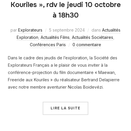
Kouriles », rdv le jeudi 10 octobre
à 18h30
par
Explorateurs
5 septembre 2024
dans
Actualités
Exploration
,
Actualités Films
,
Actualités Sociétaires
,
Conférences Paris
0 commentaire
Dans le cadre des jeudis de l’exploration, la Société des
Explorateurs Français a le plaisir de vous inviter à la
conférence-projection du film documentaire « Maewan,
Freeride aux Kouriles » du réalisateur Bertrand Delapierre
avec notre membre aventurier Nicolas Boidevézi.
LIRE LA SUITE