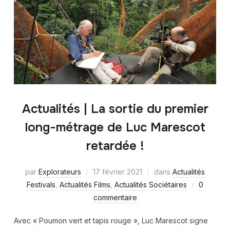
Actualités | La sortie du premier
long-métrage de Luc Marescot
retardée !
par
Explorateurs
17 février 2021
dans
Actualités
Festivals
,
Actualités Films
,
Actualités Sociétaires
0
commentaire
Avec « Poumon vert et tapis rouge », Luc Marescot signe