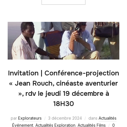
Invitation | Conférence-projection
« Jean Rouch, cinéaste aventurier
», rdv le jeudi 19 décembre à
18H30
par
Explorateurs
3 décembre 2024
dans
Actualités
Événement
,
Actualités Exploration
,
Actualités Films
0