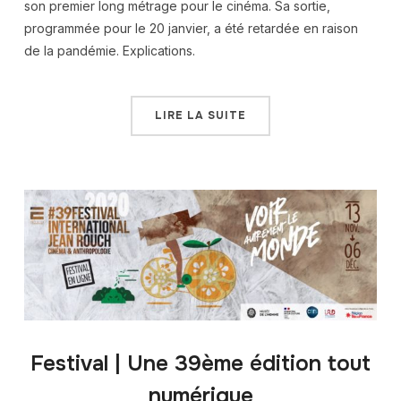
son premier long métrage pour le cinéma. Sa sortie,
programmée pour le 20 janvier, a été retardée en raison
de la pandémie. Explications.
LIRE LA SUITE
Festival | Une 39ème édition tout
numérique