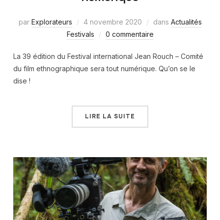
par
Explorateurs
4 novembre 2020
dans
Actualités
Festivals
0 commentaire
La 39 édition du Festival international Jean Rouch – Comité
du film ethnographique sera tout numérique. Qu’on se le
dise !
LIRE LA SUITE