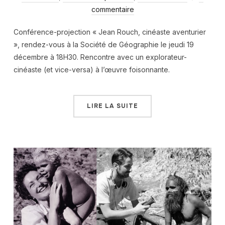
commentaire
Conférence-projection « Jean Rouch, cinéaste aventurier
», rendez-vous à la Société de Géographie le jeudi 19
décembre à 18H30. Rencontre avec un explorateur-
cinéaste (et vice-versa) à l’œuvre foisonnante.
LIRE LA SUITE