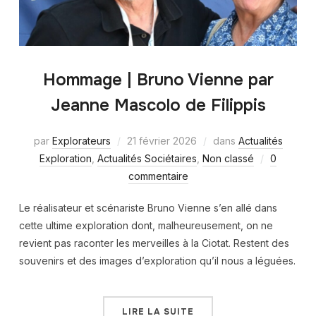
Hommage | Bruno Vienne par
Jeanne Mascolo de Filippis
par
Explorateurs
21 février 2026
dans
Actualités
Exploration
,
Actualités Sociétaires
,
Non classé
0
commentaire
Le réalisateur et scénariste Bruno Vienne s’en allé dans
cette ultime exploration dont, malheureusement, on ne
revient pas raconter les merveilles à la Ciotat. Restent des
souvenirs et des images d’exploration qu’il nous a léguées.
LIRE LA SUITE