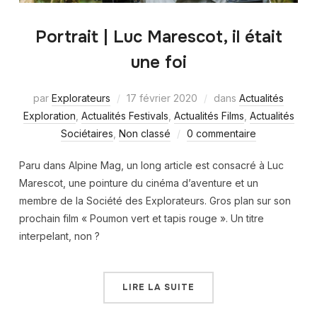
Portrait | Luc Marescot, il était
une foi
par
Explorateurs
17 février 2020
dans
Actualités
Exploration
,
Actualités Festivals
,
Actualités Films
,
Actualités
Sociétaires
,
Non classé
0 commentaire
Paru dans Alpine Mag, un long article est consacré à Luc
Marescot, une pointure du cinéma d’aventure et un
membre de la Société des Explorateurs. Gros plan sur son
prochain film « Poumon vert et tapis rouge ». Un titre
interpelant, non ?
LIRE LA SUITE