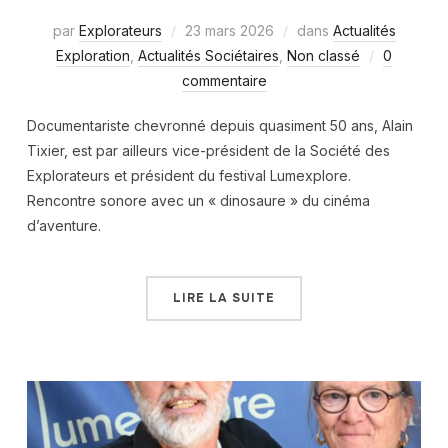
par
Explorateurs
23 mars 2026
dans
Actualités
Exploration
,
Actualités Sociétaires
,
Non classé
0
commentaire
Documentariste chevronné depuis quasiment 50 ans, Alain
Tixier, est par ailleurs vice-président de la Société des
Explorateurs et président du festival Lumexplore.
Rencontre sonore avec un « dinosaure » du cinéma
d’aventure.
LIRE LA SUITE