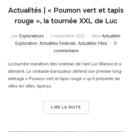
Actualités | « Poumon vert et tapis
rouge », la tournée XXL de Luc
par
Explorateurs
1 septembre 2021
dans
Actualités
Exploration
,
Actualités Festivals
,
Actualités Films
0
commentaire
La tournée-marathon des cinémas de l’ami Luc Marescot a
démarré. Le cinéaste-baroudeur défend son premier long-
métrage « Poumon vert et tapis rouge » qu’il présente de
villes en villes. Aperçu.
LIRE LA SUITE