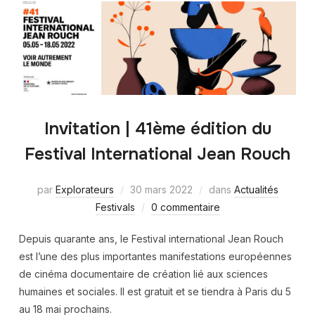
Invitation | 41ème édition du
Festival International Jean Rouch
par
Explorateurs
30 mars 2022
dans
Actualités
Festivals
0 commentaire
Depuis quarante ans, le Festival international Jean Rouch
est l’une des plus importantes manifestations européennes
de cinéma documentaire de création lié aux sciences
humaines et sociales. Il est gratuit et se tiendra à Paris du 5
au 18 mai prochains.