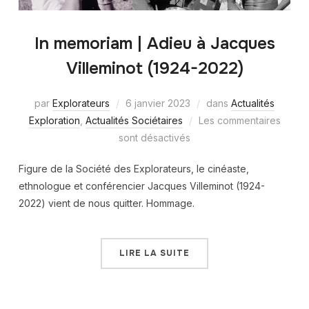
In memoriam | Adieu à Jacques
Villeminot (1924-2022)
par
Explorateurs
6 janvier 2023
dans
Actualités
Exploration
,
Actualités Sociétaires
Les commentaires
sont désactivés
Figure de la Société des Explorateurs, le cinéaste,
ethnologue et conférencier Jacques Villeminot (1924-
2022) vient de nous quitter. Hommage.
LIRE LA SUITE