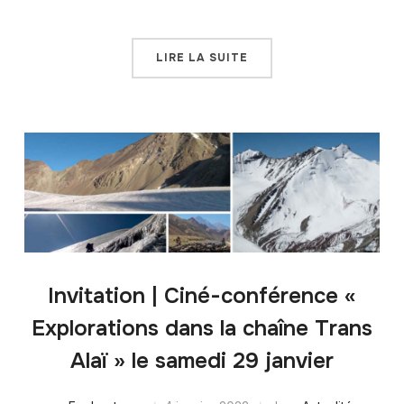
LIRE LA SUITE
Invitation | Ciné-conférence «
Explorations dans la chaîne Trans
Alaï » le samedi 29 janvier