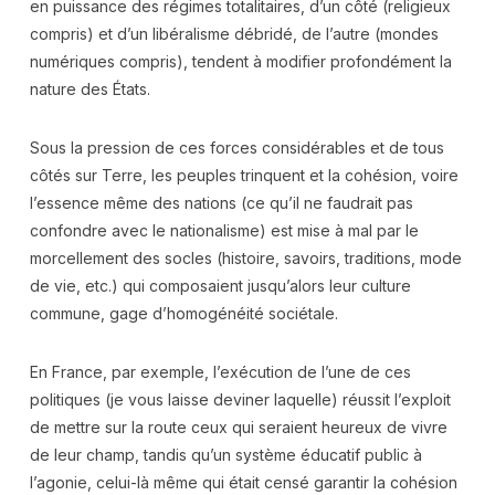
en puissance des régimes totalitaires, d’un côté (religieux
compris) et d’un libéralisme débridé, de l’autre (mondes
numériques compris), tendent à modifier profondément la
nature des États.
Sous la pression de ces forces considérables et de tous
côtés sur Terre, les peuples trinquent et la cohésion, voire
l’essence même des nations (ce qu’il ne faudrait pas
confondre avec le nationalisme) est mise à mal par le
morcellement des socles (histoire, savoirs, traditions, mode
de vie, etc.) qui composaient jusqu’alors leur culture
commune, gage d’homogénéité sociétale.
En France, par exemple, l’exécution de l’une de ces
politiques (je vous laisse deviner laquelle) réussit l’exploit
de mettre sur la route ceux qui seraient heureux de vivre
de leur champ, tandis qu’un système éducatif public à
l’agonie, celui-là même qui était censé garantir la cohésion