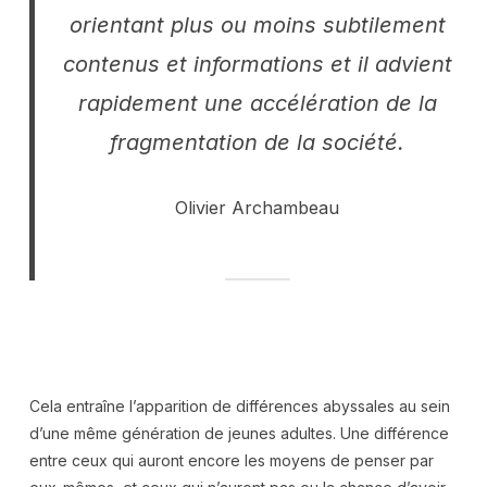
orientant plus ou moins subtilement
contenus et informations et il advient
rapidement une accélération de la
fragmentation de la société.
Olivier Archambeau
Cela entraîne l’apparition de différences abyssales au sein
d’une même génération de jeunes adultes. Une différence
entre ceux qui auront encore les moyens de penser par