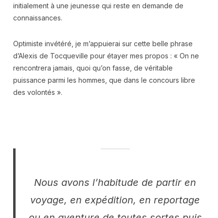
initialement à une jeunesse qui reste en demande de
connaissances.
Optimiste invétéré, je m’appuierai sur cette belle phrase
d’Alexis de Tocqueville pour étayer mes propos : « On ne
rencontrera jamais, quoi qu’on fasse, de véritable
puissance parmi les hommes, que dans le concours libre
des volontés ».
Nous avons l’habitude de partir en
voyage, en expédition, en reportage
ou en aventure de toutes sortes puis