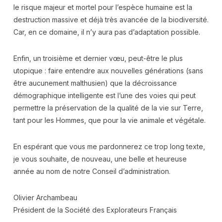
le risque majeur et mortel pour l’espèce humaine est la
destruction massive et déjà très avancée de la biodiversité.
Car, en ce domaine, il n’y aura pas d’adaptation possible.
Enfin, un troisième et dernier vœu, peut-être le plus
utopique : faire entendre aux nouvelles générations (sans
être aucunement malthusien) que la décroissance
démographique intelligente est l’une des voies qui peut
permettre la préservation de la qualité de la vie sur Terre,
tant pour les Hommes, que pour la vie animale et végétale.
En espérant que vous me pardonnerez ce trop long texte,
je vous souhaite, de nouveau, une belle et heureuse
année au nom de notre Conseil d’administration.
Olivier Archambeau
Président de la Société des Explorateurs Français