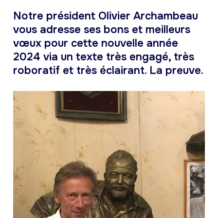
Notre président Olivier Archambeau
vous adresse ses bons et meilleurs
vœux pour cette nouvelle année
2024 via un texte très engagé, très
roboratif et très éclairant. La preuve.