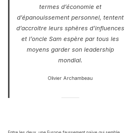
termes d’économie et
d’épanouissement personnel, tentent
d’accroitre leurs sphères d’influences
et l’oncle Sam espère par tous les
moyens garder son leadership
mondial.
Olivier Archambeau
Entre les deux, une Europe faussement naïve qui semble