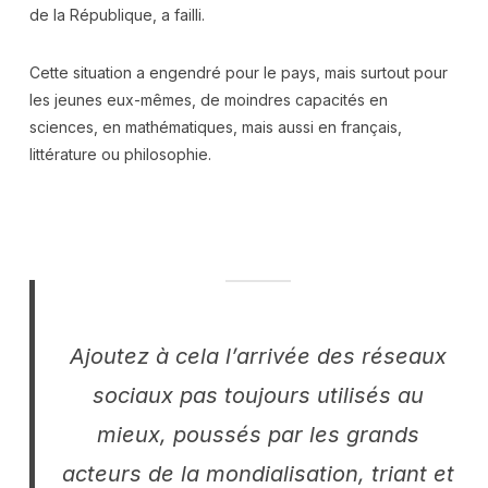
de la République, a failli.
Cette situation a engendré pour le pays, mais surtout pour
les jeunes eux-mêmes, de moindres capacités en
sciences, en mathématiques, mais aussi en français,
littérature ou philosophie.
Ajoutez à cela l’arrivée des réseaux
sociaux pas toujours utilisés au
mieux, poussés par les grands
acteurs de la mondialisation, triant et