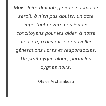
Mais, faire davantage en ce domaine
serait, à n’en pas douter, un acte
important envers nos jeunes
concitoyens pour les aider, à notre
manière, à devenir de nouvelles
générations libres et responsables.
Un petit cygne blanc, parmi les
cygnes noirs.
Olivier Archambeau