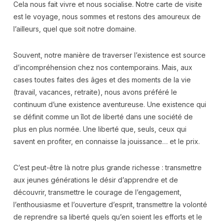
Cela nous fait vivre et nous socialise. Notre carte de visite
est le voyage, nous sommes et restons des amoureux de
l’ailleurs, quel que soit notre domaine.
Souvent, notre manière de traverser l’existence est source
d’incompréhension chez nos contemporains. Mais, aux
cases toutes faites des âges et des moments de la vie
(travail, vacances, retraite), nous avons préféré le
continuum d’une existence aventureuse. Une existence qui
se définit comme un îlot de liberté dans une société de
plus en plus normée. Une liberté que, seuls, ceux qui
savent en profiter, en connaisse la jouissance… et le prix.
C’est peut-être là notre plus grande richesse : transmettre
aux jeunes générations le désir d’apprendre et de
découvrir, transmettre le courage de l’engagement,
l’enthousiasme et l’ouverture d’esprit, transmettre la volonté
de reprendre sa liberté quels qu’en soient les efforts et le