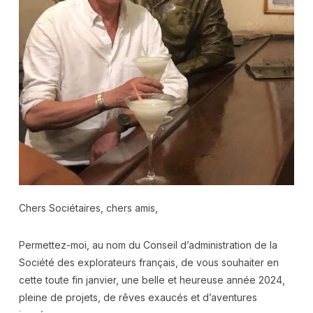
Chers Sociétaires, chers amis,
Permettez-moi, au nom du Conseil d’administration de la
Société des explorateurs français, de vous souhaiter en
cette toute fin janvier, une belle et heureuse année 2024,
pleine de projets, de rêves exaucés et d’aventures