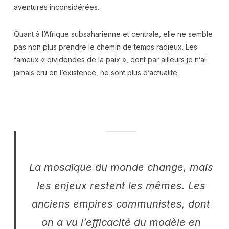
aventures inconsidérées.
Quant à l’Afrique subsaharienne et centrale, elle ne semble
pas non plus prendre le chemin de temps radieux. Les
fameux « dividendes de la paix », dont par ailleurs je n’ai
jamais cru en l’existence, ne sont plus d’actualité.
La mosaïque du monde change, mais
les enjeux restent les mêmes. Les
anciens empires communistes, dont
on a vu l’efficacité du modèle en