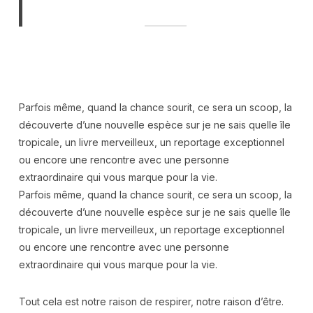
Parfois même, quand la chance sourit, ce sera un scoop, la
découverte d’une nouvelle espèce sur je ne sais quelle île
tropicale, un livre merveilleux, un reportage exceptionnel
ou encore une rencontre avec une personne
extraordinaire qui vous marque pour la vie.
Parfois même, quand la chance sourit, ce sera un scoop, la
découverte d’une nouvelle espèce sur je ne sais quelle île
tropicale, un livre merveilleux, un reportage exceptionnel
ou encore une rencontre avec une personne
extraordinaire qui vous marque pour la vie.
Tout cela est notre raison de respirer, notre raison d’être.