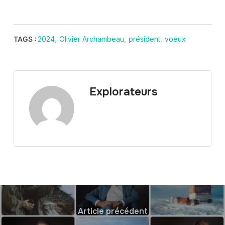
TAGS :
2024
,
Olivier Archambeau
,
président
,
voeux
Explorateurs
Article précédent