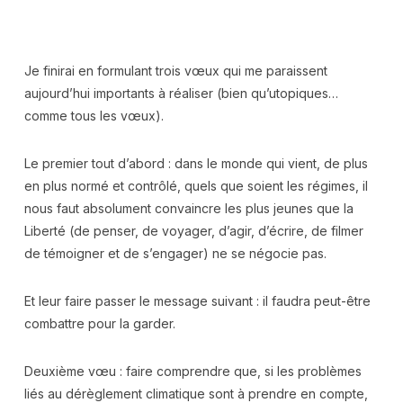
Je finirai en formulant trois vœux qui me paraissent
aujourd’hui importants à réaliser (bien qu’utopiques…
comme tous les vœux).
Le premier tout d’abord : dans le monde qui vient, de plus
en plus normé et contrôlé, quels que soient les régimes, il
nous faut absolument convaincre les plus jeunes que la
Liberté (de penser, de voyager, d’agir, d’écrire, de filmer
de témoigner et de s’engager) ne se négocie pas.
Et leur faire passer le message suivant : il faudra peut-être
combattre pour la garder.
Deuxième vœu : faire comprendre que, si les problèmes
liés au dérèglement climatique sont à prendre en compte,