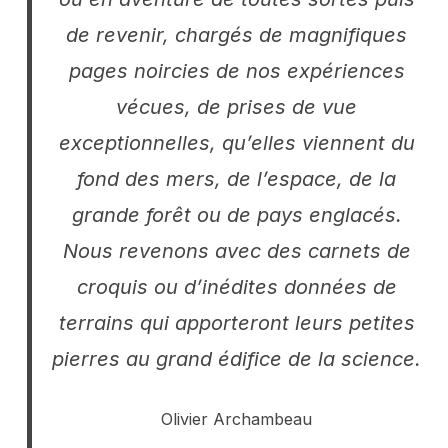
de revenir, chargés de magnifiques
pages noircies de nos expériences
vécues, de prises de vue
exceptionnelles, qu’elles viennent du
fond des mers, de l’espace, de la
grande forêt ou de pays englacés.
Nous revenons avec des carnets de
croquis ou d’inédites données de
terrains qui apporteront leurs petites
pierres au grand édifice de la science.
Olivier Archambeau