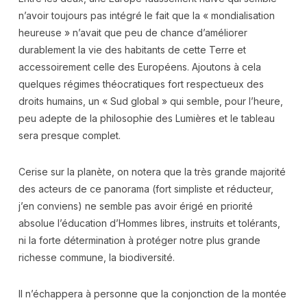
n’avoir toujours pas intégré le fait que la « mondialisation
heureuse » n’avait que peu de chance d’améliorer
durablement la vie des habitants de cette Terre et
accessoirement celle des Européens. Ajoutons à cela
quelques régimes théocratiques fort respectueux des
droits humains, un « Sud global » qui semble, pour l’heure,
peu adepte de la philosophie des Lumières et le tableau
sera presque complet.
Cerise sur la planète, on notera que la très grande majorité
des acteurs de ce panorama (fort simpliste et réducteur,
j’en conviens) ne semble pas avoir érigé en priorité
absolue l’éducation d’Hommes libres, instruits et tolérants,
ni la forte détermination à protéger notre plus grande
richesse commune, la biodiversité.
Il n’échappera à personne que la conjonction de la montée