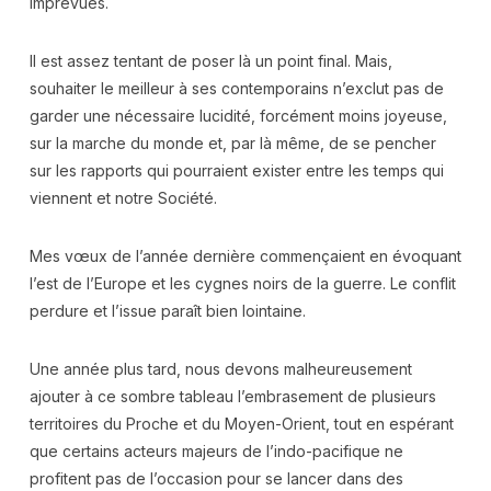
imprévues.
Il est assez tentant de poser là un point final. Mais,
souhaiter le meilleur à ses contemporains n’exclut pas de
garder une nécessaire lucidité, forcément moins joyeuse,
sur la marche du monde et, par là même, de se pencher
sur les rapports qui pourraient exister entre les temps qui
viennent et notre Société.
Mes vœux de l’année dernière commençaient en évoquant
l’est de l’Europe et les cygnes noirs de la guerre. Le conflit
perdure et l’issue paraît bien lointaine.
Une année plus tard, nous devons malheureusement
ajouter à ce sombre tableau l’embrasement de plusieurs
territoires du Proche et du Moyen-Orient, tout en espérant
que certains acteurs majeurs de l’indo-pacifique ne
profitent pas de l’occasion pour se lancer dans des