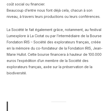
coût social ou financier.
Beaucoup d’entre nous font déjà cela, chacun à son
niveau, à travers leurs productions ou leurs conférences.
La Société le fait également grâce, notamment, au festival
Lumexplore à La Ciotat ou par l’intermédiaire de la Bourse
Fondation IRIS – Société des explorateurs français, créée
en la mémoire du co-fondateur de la Fondation IRIS, Jean-
Marie Hullot. Cette bourse financera à hauteur de 100.000
euros l’expédition d’un membre de la Société des
explorateurs français, axée sur la préservation de la
biodiversité.