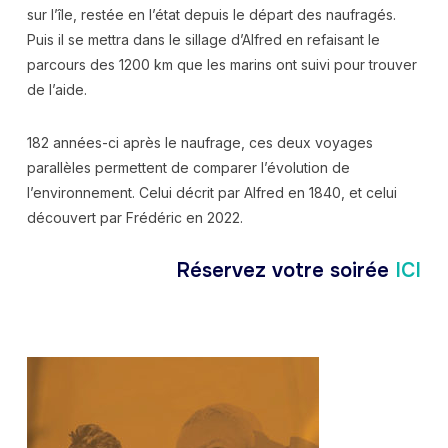
sur l’île, restée en l’état depuis le départ des naufragés.
Puis il se mettra dans le sillage d’Alfred en refaisant le
parcours des 1200 km que les marins ont suivi pour trouver
de l’aide.
182 années-ci après le naufrage, ces deux voyages
parallèles permettent de comparer l’évolution de
l’environnement. Celui décrit par Alfred en 1840, et celui
découvert par Frédéric en 2022.
Réservez votre soirée
ICI