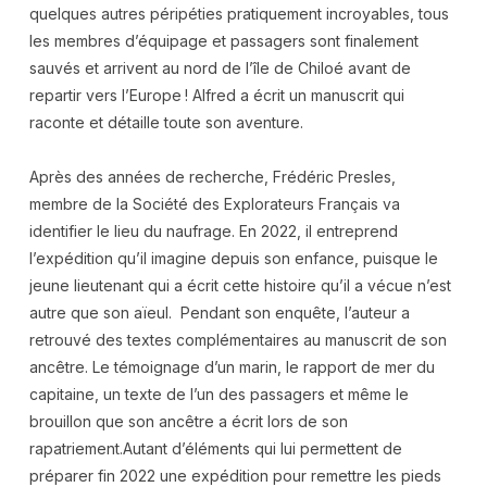
quelques autres péripéties pratiquement incroyables, tous
les membres d’équipage et passagers sont finalement
sauvés et arrivent au nord de l’île de Chiloé avant de
repartir vers l’Europe ! Alfred a écrit un manuscrit qui
raconte et détaille toute son aventure.
Après des années de recherche, Frédéric Presles,
membre de la Société des Explorateurs Français va
identifier le lieu du naufrage. En 2022, il entreprend
l’expédition qu’il imagine depuis son enfance, puisque le
jeune lieutenant qui a écrit cette histoire qu’il a vécue n’est
autre que son aïeul. Pendant son enquête, l’auteur a
retrouvé des textes complémentaires au manuscrit de son
ancêtre. Le témoignage d’un marin, le rapport de mer du
capitaine, un texte de l’un des passagers et même le
brouillon que son ancêtre a écrit lors de son
rapatriement.Autant d’éléments qui lui permettent de
préparer fin 2022 une expédition pour remettre les pieds