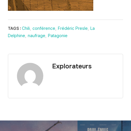
TAGS :
Chili
,
conférence
,
Frédéric Presle
,
La
Delphine
,
naufrage
,
Patagonie
Explorateurs