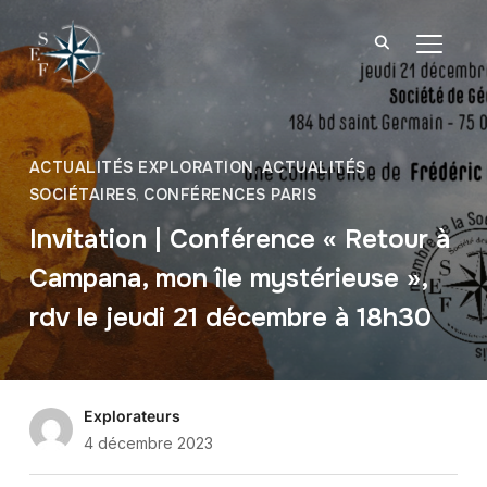
BASCU
ACTUALITÉS EXPLORATION
,
ACTUALITÉS
SOCIÉTAIRES
,
CONFÉRENCES PARIS
Invitation | Conférence « Retour à
Campana, mon île mystérieuse »,
rdv le jeudi 21 décembre à 18h30
Explorateurs
4 décembre 2023