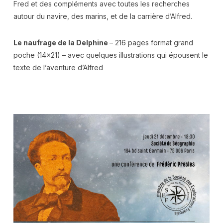
Fred et des compléments avec toutes les recherches
autour du navire, des marins, et de la carrière d’Alfred.
Le naufrage de la Delphine
– 216 pages format grand
poche (14×21) – avec quelques illustrations qui épousent le
texte de l’aventure d’Alfred