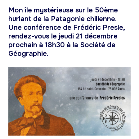
Mon île mystérieuse sur le 50ème
hurlant de la Patagonie chilienne.
Une conférence de Frédéric Presle,
rendez-vous le jeudi 21 décembre
prochain à 18h30 à la Société de
Géographie.