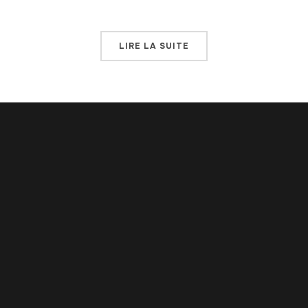
LIRE LA SUITE