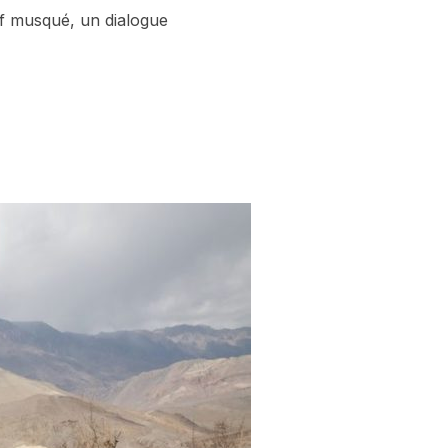
f musqué, un dialogue