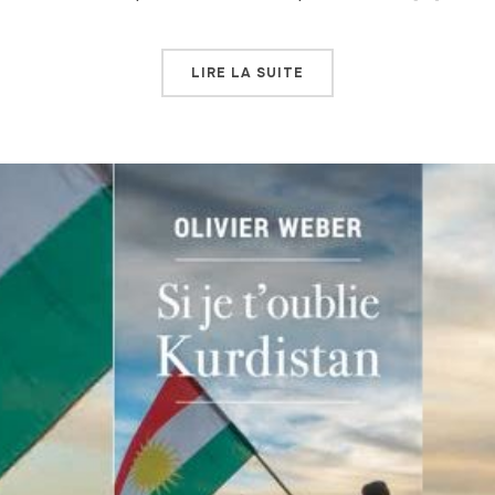
LIRE LA SUITE