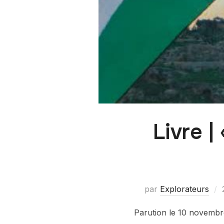
Livre |
par
Explorateurs
Parution le 10 novembre 