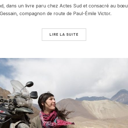
d, dans un livre paru chez Actes Sud et consacré au bœu
essain, compagnon de route de Paul-Émile Victor.
LIRE LA SUITE