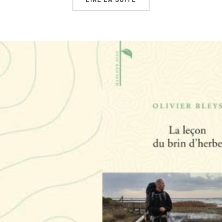
LIRE LA SUITE