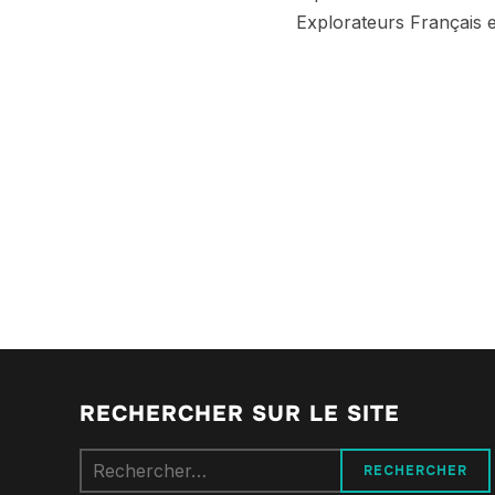
Explorateurs Français 
RECHERCHER SUR LE SITE
Rechercher :