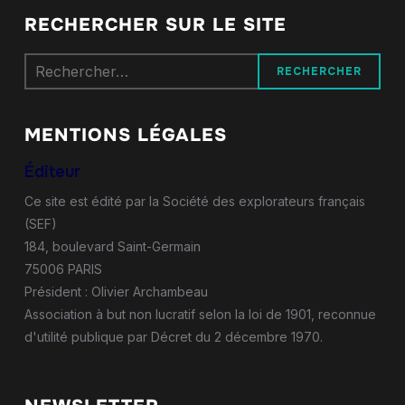
RECHERCHER SUR LE SITE
Rechercher :
MENTIONS LÉGALES
Éditeur
Ce site est édité par la Société des explorateurs français
(SEF)
184, boulevard Saint-Germain
75006 PARIS
Président : Olivier Archambeau
Association à but non lucratif selon la loi de 1901, reconnue
d'utilité publique par Décret du 2 décembre 1970.