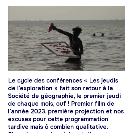
Le cycle des conférences « Les jeudis
de l’exploration » fait son retour à la
Société de géographie, le premier jeudi
de chaque mois, ouf ! Premier film de
l’année 2023, première projection et nos
excuses pour cette programmation
tardive mais ô combien qualitative.