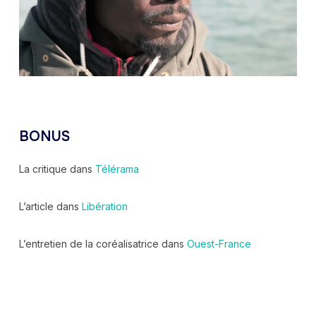
BONUS
La critique dans
Télérama
L’article dans
Libération
L’entretien de la coréalisatrice dans
Ouest-France