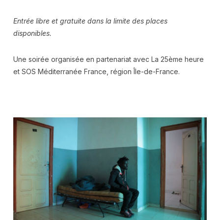
Entrée libre et gratuite dans la limite des places
disponibles.
Une soirée organisée en partenariat avec La 25ème heure
et SOS Méditerranée France, région Île-de-France.