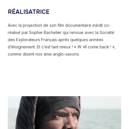
RÉALISATRICE
Avec la projection de son film documentaire inédit co-
réalisé par Sophie Bachelier qui renoue avec la Société
des Explorateurs Français après quelques années
d’éloignement. Et c’est tant mieux ! « W »ll come back ! »,
comme disent nos amis anglo-saxons.