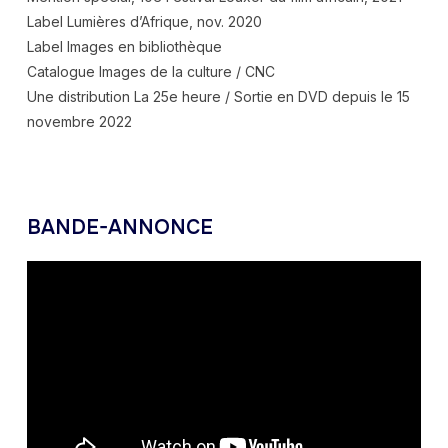
Label Lumières d’Afrique, nov. 2020
Label Images en bibliothèque
Catalogue Images de la culture / CNC
Une distribution La 25e heure / Sortie en DVD depuis le 15
novembre 2022
BANDE-ANNONCE