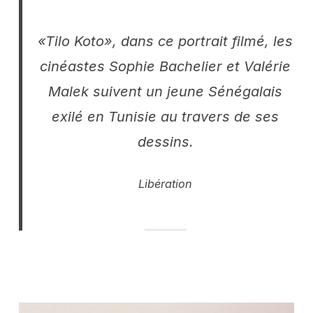
«Tilo Koto», dans ce portrait filmé, les
cinéastes Sophie Bachelier et Valérie
Malek suivent un jeune Sénégalais
exilé en Tunisie au travers de ses
dessins.
Libération