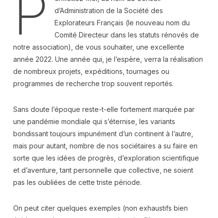
P
d’Administration de la Société des
Explorateurs Français (le nouveau nom du
Comité Directeur dans les statuts rénovés de
notre association), de vous souhaiter, une excellente
année 2022. Une année qui, je l’espère, verra la réalisation
de nombreux projets, expéditions, tournages ou
programmes de recherche trop souvent reportés.
Sans doute l’époque reste-t-elle fortement marquée par
une pandémie mondiale qui s’éternise, les variants
bondissant toujours impunément d’un continent à l’autre,
mais pour autant, nombre de nos sociétaires a su faire en
sorte que les idées de progrès, d’exploration scientifique
et d’aventure, tant personnelle que collective, ne soient
pas les oubliées de cette triste période.
On peut citer quelques exemples (non exhaustifs bien