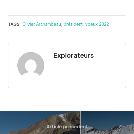
TAGS :
Olivier Archambeau
,
président
,
voeux 2022
Explorateurs
Article précédent