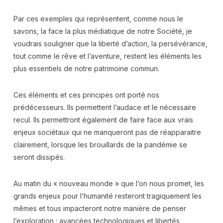
Par ces exemples qui représentent, comme nous le
savons, la face la plus médiatique de notre Société, je
voudrais souligner que la liberté d’action, la persévérance,
tout comme le rêve et l’aventure, restent les éléments les
plus essentiels de notre patrimoine commun.
Ces éléments et ces principes ont porté nos
prédécesseurs. Ils permettent l’audace et le nécessaire
recul. Ils permettront également de faire face aux vrais
enjeux sociétaux qui ne manqueront pas de réapparaitre
clairement, lorsque les brouillards de la pandémie se
seront dissipés.
Au matin du « nouveau monde » que l’on nous promet, les
grands enjeux pour l’humanité resteront tragiquement les
mêmes et tous impacteront notre manière de penser
l’exploration : avancées technologiques et libertés