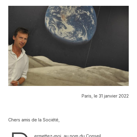
Paris, le 31 janvier 2022
Chers amis de la Société,
ermettez-moi, au nom du Conseil