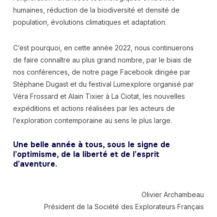
humaines, réduction de la biodiversité et densité de
population, évolutions climatiques et adaptation.
C’est pourquoi, en cette année 2022, nous continuerons
de faire connaître au plus grand nombre, par le biais de
nos conférences, de notre page Facebook dirigée par
Stéphane Dugast et du festival Lumexplore organisé par
Véra Frossard et Alain Tixier à La Ciotat, les nouvelles
expéditions et actions réalisées par les acteurs de
l’exploration contemporaine au sens le plus large.
Une belle année à tous, sous le signe de
l’optimisme, de la liberté et de l’esprit
d’aventure
.
Olivier Archambeau
Président de la Société des Explorateurs Français