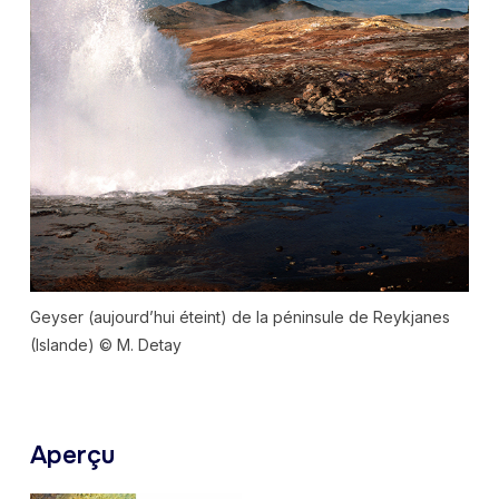
Geyser (aujourd’hui éteint) de la péninsule de Reykjanes
(Islande) © M. Detay
Aperçu