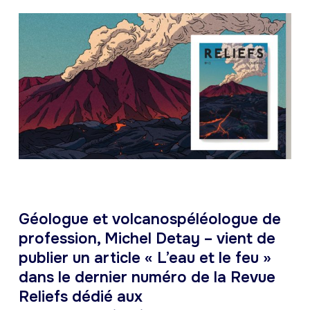
Géologue et volcanospéléologue de
profession, Michel Detay – vient de
publier un article « L’eau et le feu »
dans le dernier numéro de la Revue
Reliefs dédié aux