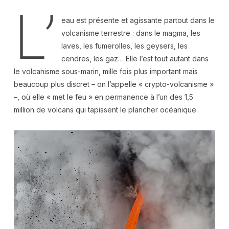
L’
eau est présente et agissante partout dans le
volcanisme terrestre : dans le magma, les
laves, les fumerolles, les geysers, les
cendres, les gaz… Elle l’est tout autant dans
le volcanisme sous-marin, mille fois plus important mais
beaucoup plus discret – on l’appelle « crypto-volcanisme »
–, où elle « met le feu » en permanence à l’un des 1,5
million de volcans qui tapissent le plancher océanique.