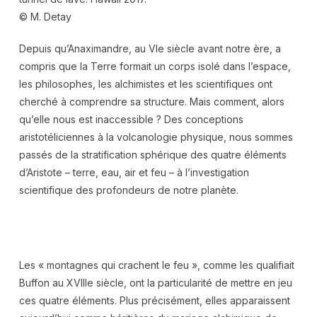
© M. Detay
Depuis qu’Anaximandre, au VIe siècle avant notre ère, a
compris que la Terre formait un corps isolé dans l’espace,
les philosophes, les alchimistes et les scientifiques ont
cherché à comprendre sa structure. Mais comment, alors
qu’elle nous est inaccessible ? Des conceptions
aristotéliciennes à la volcanologie physique, nous sommes
passés de la stratification sphérique des quatre éléments
d’Aristote – terre, eau, air et feu – à l’investigation
scientifique des profondeurs de notre planète.
Les « montagnes qui crachent le feu », comme les qualifiait
Buffon au XVIIIe siècle, ont la particularité de mettre en jeu
ces quatre éléments. Plus précisément, elles apparaissent