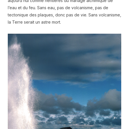
aujourd’hui comme héritières du mariage alchimique de
l’eau et du feu. Sans eau, pas de volcanisme, pas de
tectonique des plaques, donc pas de vie. Sans volcanisme,
la Terre serait un astre mort.