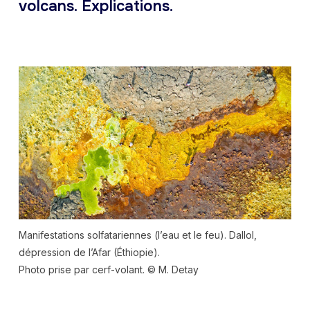
volcans. Explications.
Manifestations solfatariennes (l’eau et le feu). Dallol,
dépression de l’Afar (Éthiopie).
Photo prise par cerf-volant. © M. Detay