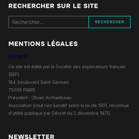
RECHERCHER SUR LE SITE
Rechercher :
MENTIONS LÉGALES
Éditeur
Ce site est édité par la Société des explorateurs français
(SEF)
184, boulevard Saint-Germain
75006 PARIS
Président : Olivier Archambeau
Association à but non lucratif selon la loi de 1901, reconnue
d'utilité publique par Décret du 2 décembre 1970.
NEWSLETTER