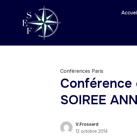
Accuei
Conférences Paris
Conférence 
SOIREE ANN
V.Frossard
12 octobre 2014