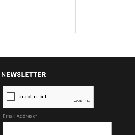
NEWSLETTER
Email Address*