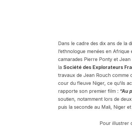
Dans le cadre des dix ans de la 
l’ethnologue menées en Afrique 
camarades Pierre Ponty et Jean 
la
Société des Explorateurs Fr
travaux de Jean Rouch comme cin
cour du fleuve Niger, ce qu’ils 
rapporte son premier film :
“Au p
soutien, notamment lors de deux
puis la seconde au Mali, Niger et
Pour illustrer