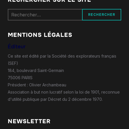
Rechercher :
MENTIONS LÉGALES
Éditeur
Ce site est édité par la Société des explorateurs français
(SEF)
184, boulevard Saint-Germain
75006 PARIS
Président : Olivier Archambeau
Association à but non lucratif selon la loi de 1901, reconnue
d'utilité publique par Décret du 2 décembre 1970.
NEWSLETTER