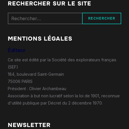
RECHERCHER SUR LE SITE
Rechercher :
MENTIONS LÉGALES
Éditeur
Ce site est édité par la Société des explorateurs français
(SEF)
184, boulevard Saint-Germain
75006 PARIS
Président : Olivier Archambeau
Association à but non lucratif selon la loi de 1901, reconnue
d'utilité publique par Décret du 2 décembre 1970.
NEWSLETTER