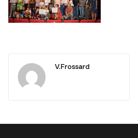
V.Frossard