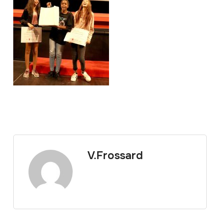
V.Frossard